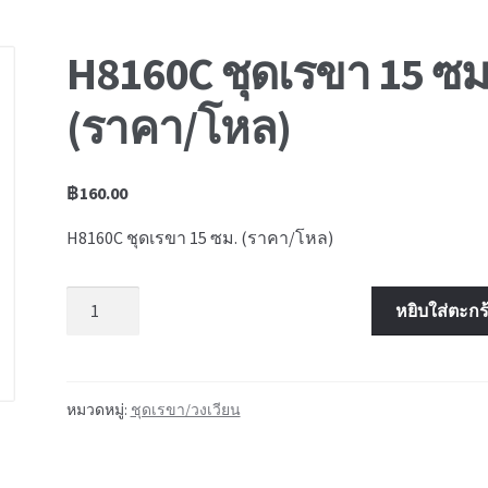
H8160C ชุดเรขา 15 ซม
(ราคา/โหล)
฿
160.00
H8160C ชุดเรขา 15 ซม. (ราคา/โหล)
จำนวน
หยิบใส่ตะกร
หมวดหมู่:
ชุดเรขา/วงเวียน