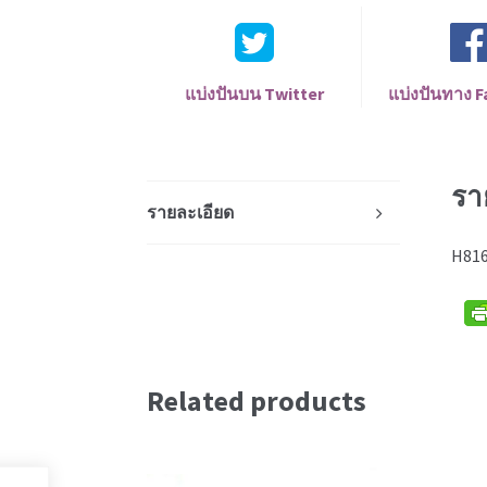
แบ่งปันบน Twitter
แบ่งปันทาง 
รา
รายละเอียด
H816
Related products