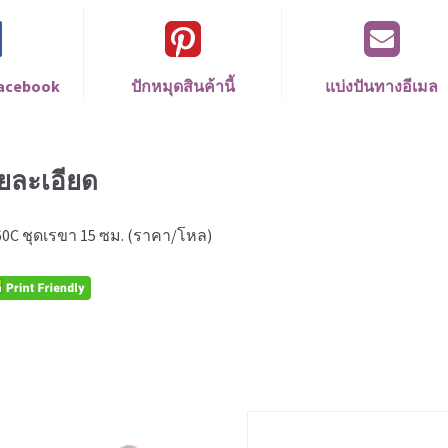
Facebook
ปักหมุดสินค้านี้
แบ่งปันทางอีเมล
ยละเอียด
0C ชุดเรขา 15 ซม. (ราคา/โหล)