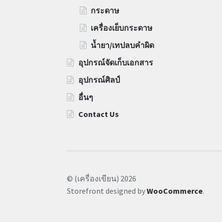
กระดาษ
เครื่องเย็บกระดาษ
น้ำยา/เทปลบคำผิด
อุปกรณ์จัดเก็บเอกสาร
อุปกรณ์ศิลป์
อื่นๆ
Contact Us
© (เครื่องเขียน) 2026
Storefront designed by
WooCommerce
.