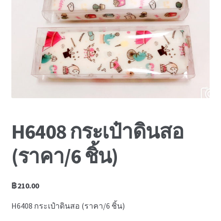
News
H6408 กระเป๋าดินสอ
(ราคา/6 ชิ้น)
฿
210.00
H6408 กระเป๋าดินสอ (ราคา/6 ชิ้น)