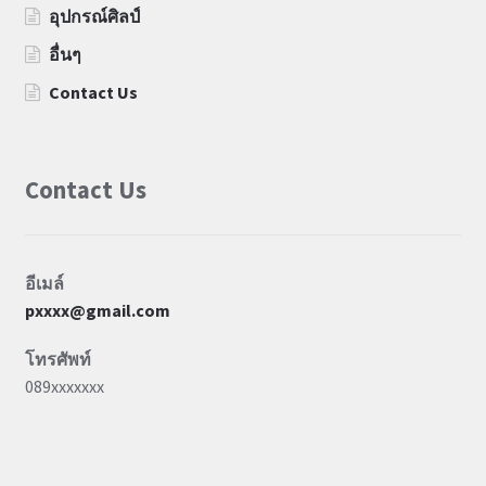
อุปกรณ์ศิลป์
อื่นๆ
Contact Us
Contact Us
อีเมล์
pxxxx@gmail.com
โทรศัพท์
089xxxxxxx