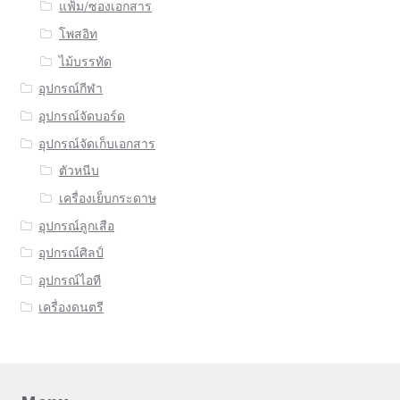
แฟ้ม/ซองเอกสาร
โพสอิท
ไม้บรรทัด
อุปกรณ์กีฬา
อุปกรณ์จัดบอร์ด
อุปกรณ์จัดเก็บเอกสาร
ตัวหนีบ
เครื่องเย็บกระดาษ
อุปกรณ์ลูกเสือ
อุปกรณ์ศิลป์
อุปกรณ์ไอที
เครื่องดนตรี