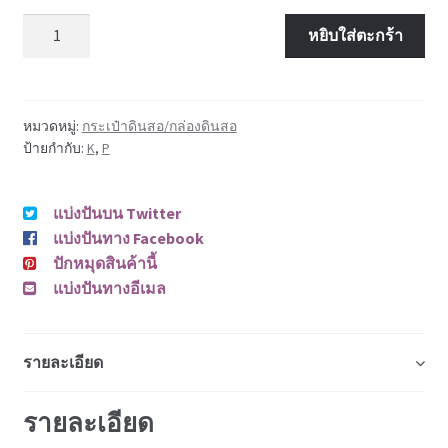
จำนวน
หยิบใส่ตะกร้า
หมวดหมู่:
กระเป๋าดินสอ/กล่องดินสอ
ป้ายกำกับ:
K
,
P
แบ่งปันบน Twitter
แบ่งปันทาง Facebook
ปักหมุดสินค้านี้
แบ่งปันทางอีเมล
รายละเอียด
รายละเอียด