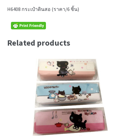
H6408 กระเป๋าดินสอ (ราคา/6 ชิ้น)
Related products