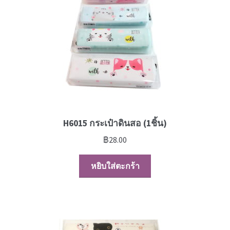
H6015 กระเป๋าดินสอ (1ชิ้น)
฿
28.00
หยิบใส่ตะกร้า