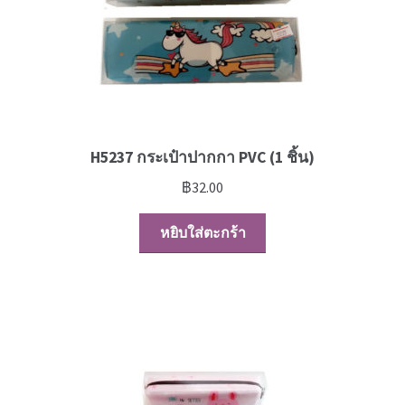
H5237 กระเป๋าปากกา PVC (1 ชิ้น)
฿
32.00
หยิบใส่ตะกร้า