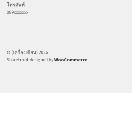
โทรศัพท์
089xxxxxxx
© (เครื่องเขียน) 2026
Storefront designed by
WooCommerce
.