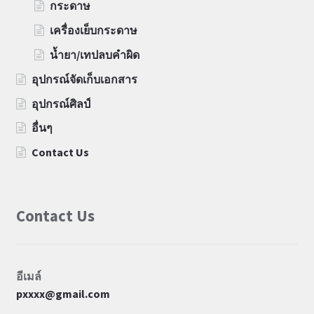
กระดาษ
เครื่องเย็บกระดาษ
น้ำยา/เทปลบคำผิด
อุปกรณ์จัดเก็บเอกสาร
อุปกรณ์ศิลป์
อื่นๆ
Contact Us
Contact Us
อีเมล์
pxxxx@gmail.com