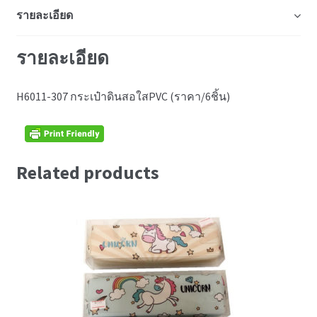
รายละเอียด
รายละเอียด
H6011-307 กระเป๋าดินสอใสPVC (ราคา/6ชิ้น)
Related products