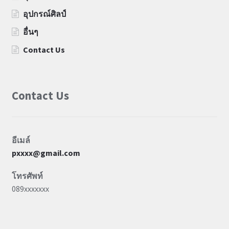
อุปกรณ์ศิลป์
อื่นๆ
Contact Us
Contact Us
อีเมล์
pxxxx@gmail.com
โทรศัพท์
089xxxxxxx