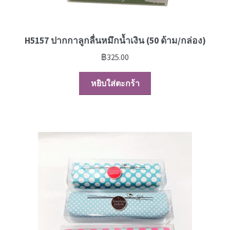
H5157 ปากกาลูกลื่นหมึกน้ำเงิน (50 ด้าม/กล่อง)
฿
325.00
หยิบใส่ตะกร้า