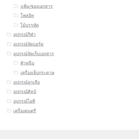
แฟ้ม/ซองเอกสาร
โพสอิท
ไม้บรรทัด
อุปกรณ์กีฬา
อุปกรณ์จัดบอร์ด
อุปกรณ์จัดเก็บเอกสาร
ตัวหนีบ
เครื่องเย็บกระดาษ
อุปกรณ์ลูกเสือ
อุปกรณ์ศิลป์
อุปกรณ์ไอที
เครื่องดนตรี