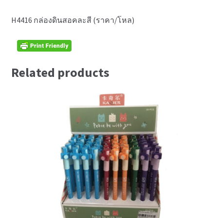
H4416 กล่องดินสอคละสี (ราคา/โหล)
Related products