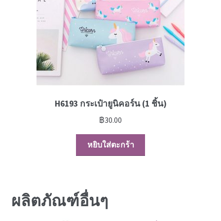
H6193 กระเป๋ายูนิคอร์น (1 ชิ้น)
฿
30.00
หยิบใส่ตะกร้า
ผลิตภัณฑ์อื่นๆ