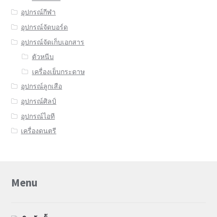
อุปกรณ์กีฬา
อุปกรณ์จัดบอร์ด
อุปกรณ์จัดเก็บเอกสาร
ตัวหนีบ
เครื่องเย็บกระดาษ
อุปกรณ์ลูกเสือ
อุปกรณ์ศิลป์
อุปกรณ์ไอที
เครื่องดนตรี
Menu