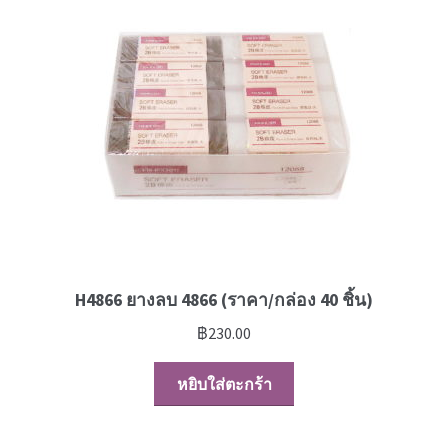
News
H4866 ยางลบ 4866 (ราคา/กล่อง 40 ชิ้น)
฿
230.00
หยิบใส่ตะกร้า