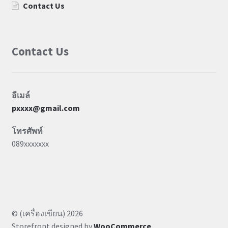
Contact Us
Contact Us
อีเมล์
pxxxx@gmail.com
โทรศัพท์
089xxxxxxx
© (เครื่องเขียน) 2026
Storefront designed by
WooCommerce
.