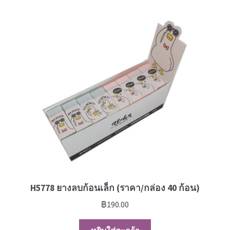
H5778 ยางลบก้อนเล็ก (ราคา/กล่อง 40 ก้อน)
฿
190.00