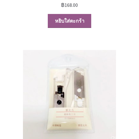
฿
168.00
หยิบใส่ตะกร้า