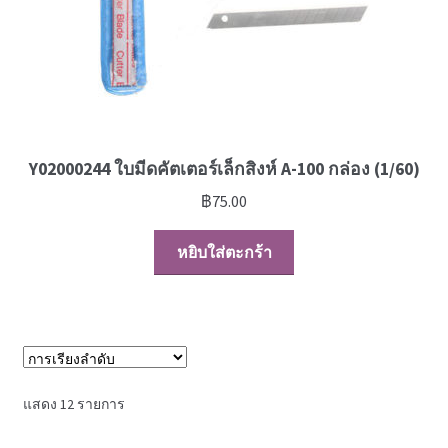
Y02000244 ใบมีดคัตเตอร์เล็กสิงห์ A-100 กล่อง (1/60)
฿
75.00
หยิบใส่ตะกร้า
แสดง 12 รายการ